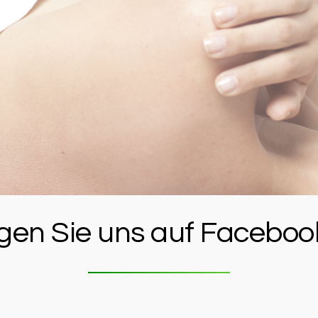
gen Sie uns auf Facebo