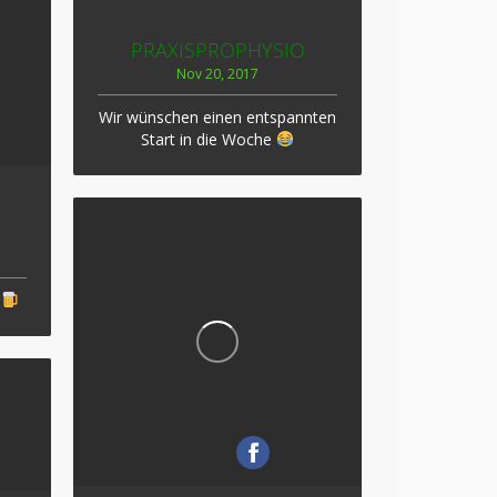
PRAXISPROPHYSIO
Nov 20, 2017
Wir wünschen einen entspannten
Start in die Woche
n