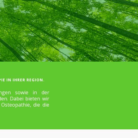
IE IN IHRER REGION.
ungen sowie in der
en. Dabei bieten wir
Osteopathie, die die