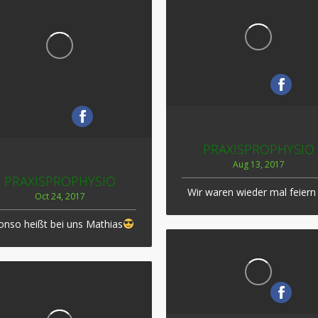
PRAXISPROPHYSIO
Aug 13, 2017
PRAXISPROPHYSIO
Wir waren wieder mal feier
Oct 24, 2017
onso heißt bei uns Mathias