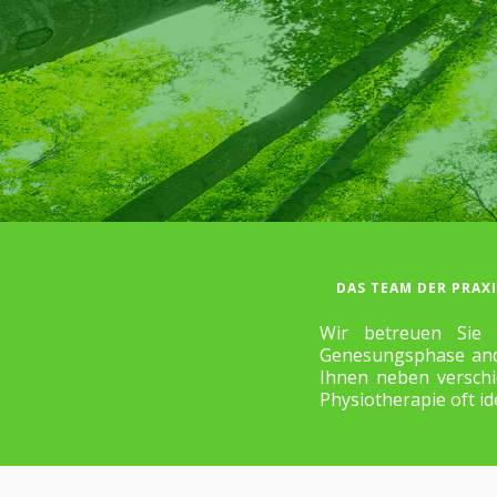
DAS TEAM DER PRAXI
Wir betreuen Sie 
Genesungsphase ande
Ihnen neben verschi
Physiotherapie oft id