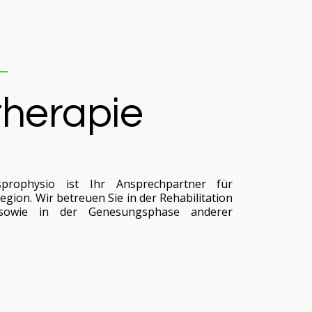
therapie
rophysio ist Ihr Ansprechpartner für
egion. Wir betreuen Sie in der Rehabilitation
owie in der Genesungsphase anderer